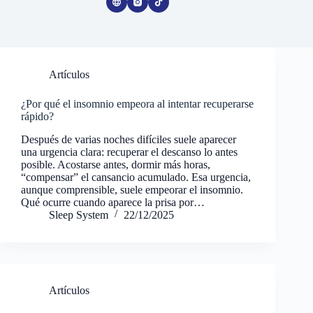
Artículos
¿Por qué el insomnio empeora al intentar recuperarse
rápido?
Después de varias noches difíciles suele aparecer
una urgencia clara: recuperar el descanso lo antes
posible. Acostarse antes, dormir más horas,
“compensar” el cansancio acumulado. Esa urgencia,
aunque comprensible, suele empeorar el insomnio.
Qué ocurre cuando aparece la prisa por…
Sleep System
22/12/2025
Artículos