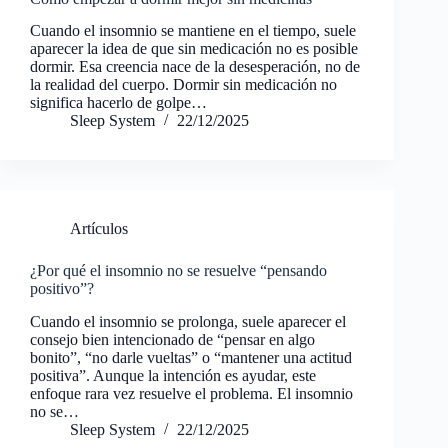
Cuando el insomnio se mantiene en el tiempo, suele
aparecer la idea de que sin medicación no es posible
dormir. Esa creencia nace de la desesperación, no de
la realidad del cuerpo. Dormir sin medicación no
significa hacerlo de golpe…
Sleep System
22/12/2025
Artículos
¿Por qué el insomnio no se resuelve “pensando
positivo”?
Cuando el insomnio se prolonga, suele aparecer el
consejo bien intencionado de “pensar en algo
bonito”, “no darle vueltas” o “mantener una actitud
positiva”. Aunque la intención es ayudar, este
enfoque rara vez resuelve el problema. El insomnio
no se…
Sleep System
22/12/2025