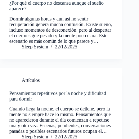
¿Por qué el cuerpo no descansa aunque el sueño
aparece?
Dormir algunas horas y aun así no sentir
recuperación genera mucha confusión. Existe sueño,
incluso momentos de desconexión, pero al despertar
el cuerpo sigue pesado y la mente poco clara. Este
escenario es más común de lo que parece y…
Sleep System
22/12/2025
Artículos
Pensamientos repetitivos por la noche y dificultad
para dormir
Cuando llega la noche, el cuerpo se detiene, pero la
mente no siempre hace lo mismo. Pensamientos que
no aparecieron durante el día comienzan a repetirse
una y otra vez. Escenas, pendientes, conversaciones
pasadas o posibles escenarios futuros ocupan el…
Sleep System
22/12/2025