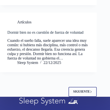
Artículos
Dormir bien no es cuestión de fuerza de voluntad
Cuando el sueño falla, suele aparecer una idea muy
común: si hubiera más disciplina, más control o más
esfuerzo, el descanso llegaría. Esa creencia genera
culpa y presión. Dormir bien no funciona así. La
fuerza de voluntad no gobierna el…
Sleep System
22/12/2025
SIGUIENTE