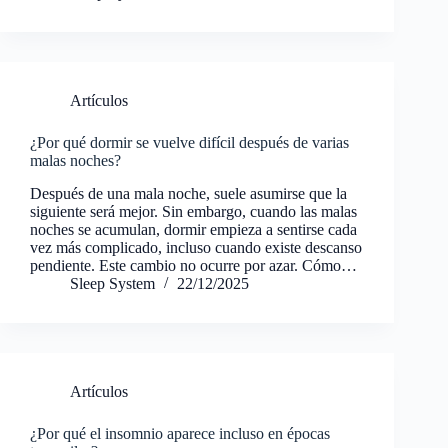
Artículos
¿Por qué dormir se vuelve difícil después de varias
malas noches?
Después de una mala noche, suele asumirse que la
siguiente será mejor. Sin embargo, cuando las malas
noches se acumulan, dormir empieza a sentirse cada
vez más complicado, incluso cuando existe descanso
pendiente. Este cambio no ocurre por azar. Cómo…
Sleep System
22/12/2025
Artículos
¿Por qué el insomnio aparece incluso en épocas