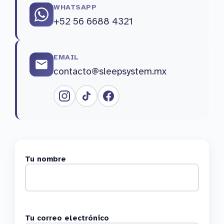
WHATSAPP
+52 56 6688 4321
EMAIL
contacto@sleepsystem.mx
Tu nombre
Tu correo electrónico