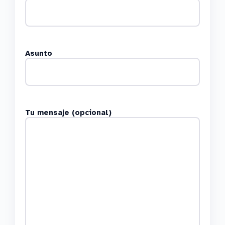
Asunto
Tu mensaje (opcional)