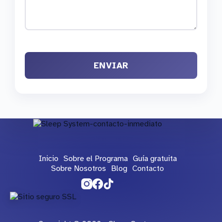
Inicio
Sobre el Programa
Guía gratuita
Sobre Nosotros
Blog
Contacto