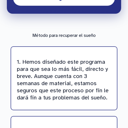
Método para recuperar el sueño
1. Hemos diseñado este programa
para que sea lo más fácil, directo y
breve. Aunque cuenta con 3
semanas de material, estamos
seguros que este proceso por fin le
dará fin a tus problemas del sueño.