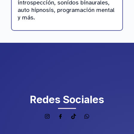
introspección, sonidos binaurales,
auto hipnosis, programación mental
y más.
Redes Sociales