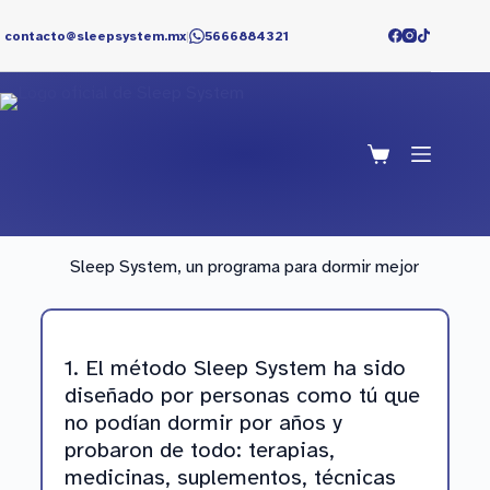
contacto@sleepsystem.mx
|
5666884321
Sleep System, un programa para dormir mejor
1. El método Sleep System ha sido
diseñado por personas como tú que
no podían dormir por años y
probaron de todo: terapias,
medicinas, suplementos, técnicas