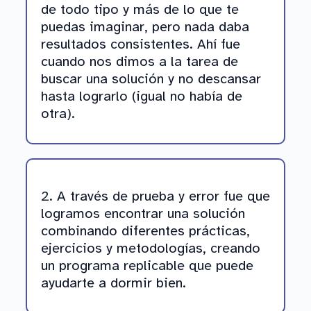
de todo tipo y más de lo que te
puedas imaginar, pero nada daba
resultados consistentes. Ahí fue
cuando nos dimos a la tarea de
buscar una solución y no descansar
hasta lograrlo (igual no había de
otra).
2. A través de prueba y error fue que
logramos encontrar una solución
combinando diferentes prácticas,
ejercicios y metodologías, creando
un programa replicable que puede
ayudarte a dormir bien.