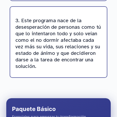
3. Este programa nace de la
desesperación de personas como tú
que lo intentaron todo y solo veían
como el no dormir afectaba cada
vez más su vida, sus relaciones y su
estado de ánimo y que decidieron
darse a la tarea de encontrar una
solución.
Paquete Básico
Esenciales para empezar tu transformación