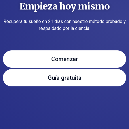
Empieza hoy mismo
Recupera tu sueño en 21 días con nuestro método probado y
respaldado por la ciencia.
Comenzar
Guía gratuita