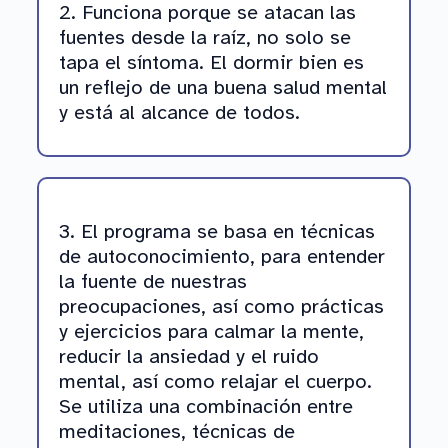
2. Funciona porque se atacan las
fuentes desde la raíz, no solo se
tapa el síntoma. El dormir bien es
un reflejo de una buena salud mental
y está al alcance de todos.
3. El programa se basa en técnicas
de autoconocimiento, para entender
la fuente de nuestras
preocupaciones, así como prácticas
y ejercicios para calmar la mente,
reducir la ansiedad y el ruido
mental, así como relajar el cuerpo.
Se utiliza una combinación entre
meditaciones, técnicas de