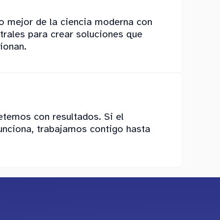
 mejor de la ciencia moderna con
trales para crear soluciones que
ionan.
emos con resultados. Si el
unciona, trabajamos contigo hasta