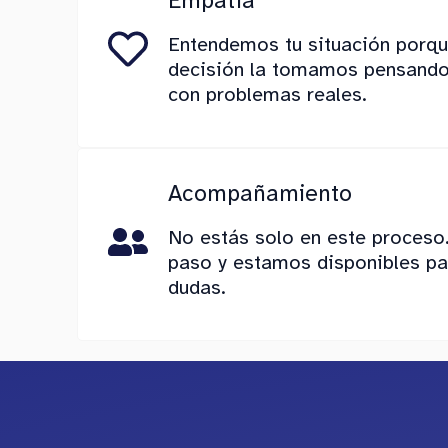
Empatía
Entendemos tu situación porqu
decisión la tomamos pensando
con problemas reales.
Acompañamiento
No estás solo en este proceso
paso y estamos disponibles par
dudas.