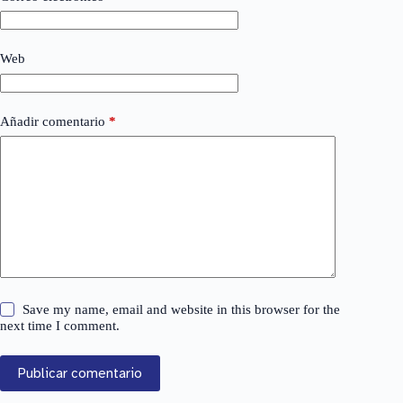
Web
Añadir comentario
*
Save my name, email and website in this browser for the
next time I comment.
Publicar comentario