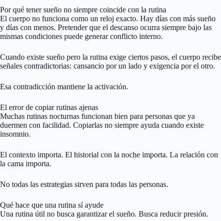
Por qué tener sueño no siempre coincide con la rutina
El cuerpo no funciona como un reloj exacto. Hay días con más sueño
y días con menos. Pretender que el descanso ocurra siempre bajo las
mismas condiciones puede generar conflicto interno.
Cuando existe sueño pero la rutina exige ciertos pasos, el cuerpo recibe
señales contradictorias: cansancio por un lado y exigencia por el otro.
Esa contradicción mantiene la activación.
El error de copiar rutinas ajenas
Muchas rutinas nocturnas funcionan bien para personas que ya
duermen con facilidad. Copiarlas no siempre ayuda cuando existe
insomnio.
El contexto importa. El historial con la noche importa. La relación con
la cama importa.
No todas las estrategias sirven para todas las personas.
Qué hace que una rutina sí ayude
Una rutina útil no busca garantizar el sueño. Busca reducir presión.