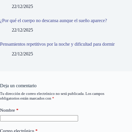
22/12/2025
¿Por qué el cuerpo no descansa aunque el sueño aparece?
22/12/2025
Pensamientos repetitivos por la noche y dificultad para dormir
22/12/2025
Deja un comentario
Tu dirección de correo electrónico no será publicada.
Los campos
obligatorios están marcados con
*
Nombre
*
Correo electrónico
*