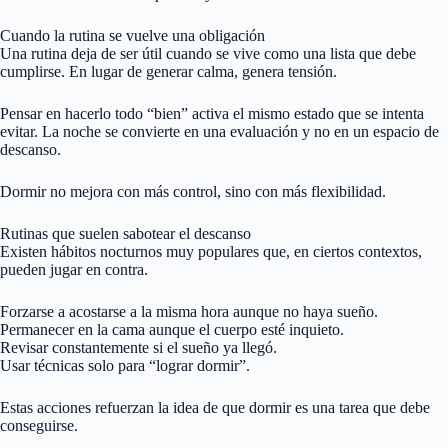
Cuando la rutina se vuelve una obligación
Una rutina deja de ser útil cuando se vive como una lista que debe
cumplirse. En lugar de generar calma, genera tensión.
Pensar en hacerlo todo “bien” activa el mismo estado que se intenta
evitar. La noche se convierte en una evaluación y no en un espacio de
descanso.
Dormir no mejora con más control, sino con más flexibilidad.
Rutinas que suelen sabotear el descanso
Existen hábitos nocturnos muy populares que, en ciertos contextos,
pueden jugar en contra.
Forzarse a acostarse a la misma hora aunque no haya sueño.
Permanecer en la cama aunque el cuerpo esté inquieto.
Revisar constantemente si el sueño ya llegó.
Usar técnicas solo para “lograr dormir”.
Estas acciones refuerzan la idea de que dormir es una tarea que debe
conseguirse.