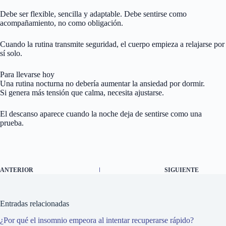
Debe ser flexible, sencilla y adaptable. Debe sentirse como
acompañamiento, no como obligación.
Cuando la rutina transmite seguridad, el cuerpo empieza a relajarse por
sí solo.
Para llevarse hoy
Una rutina nocturna no debería aumentar la ansiedad por dormir.
Si genera más tensión que calma, necesita ajustarse.
El descanso aparece cuando la noche deja de sentirse como una
prueba.
ANTERIOR
SIGUIENTE
Entradas relacionadas
¿Por qué el insomnio empeora al intentar recuperarse rápido?