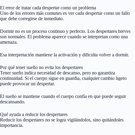
El error de tratar cada despertar como un problema
Uno de los errores más comunes es ver cada despertar como un fallo
que debe corregirse de inmediato.
Dormir no es un proceso continuo y perfecto. Los despertares breves
son normales. El problema aparece cuando se interpretan como una
amenaza.
Esa interpretación mantiene la activación y dificulta volver a dormir.
Por qué tener sueño no evita los despertares
Tener sueño indica necesidad de descanso, pero no garantiza
continuidad. Si el cuerpo sigue en guardia, cualquier cambio ligero
puede provocar un despertar.
El sueño se mantiene cuando el cuerpo confía en que puede seguir
descansando.
Qué ayuda a reducir los despertares
Reducir los despertares no se logra vigilándolos, sino quitándoles
importancia.