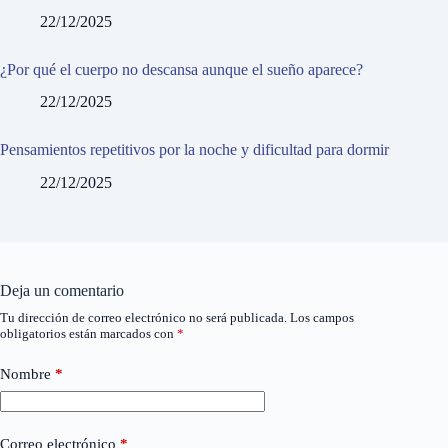
22/12/2025
¿Por qué el cuerpo no descansa aunque el sueño aparece?
22/12/2025
Pensamientos repetitivos por la noche y dificultad para dormir
22/12/2025
Deja un comentario
Tu dirección de correo electrónico no será publicada.
Los campos
obligatorios están marcados con
*
Nombre
*
Correo electrónico
*