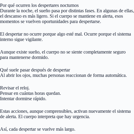
Por qué ocurren los despertares nocturnos
Durante la noche, el sueño pasa por distintas fases. En algunas de ellas,
el descanso es más ligero. Si el cuerpo se mantiene en alerta, esos
momentos se vuelven oportunidades para despertarse.
El despertar no ocurre porque algo esté mal. Ocurre porque el sistema
interno sigue vigilante.
Aunque existe sueño, el cuerpo no se siente completamente seguro
para mantenerse dormido.
Qué suele pasar después de despertar
Al abrir los ojos, muchas personas reaccionan de forma automática.
Revisar el reloj.
Pensar en cuántas horas quedan.
Intentar dormirse rápido.
Estas acciones, aunque comprensibles, activan nuevamente el sistema
de alerta. El cuerpo interpreta que hay urgencia.
Así, cada despertar se vuelve más largo.