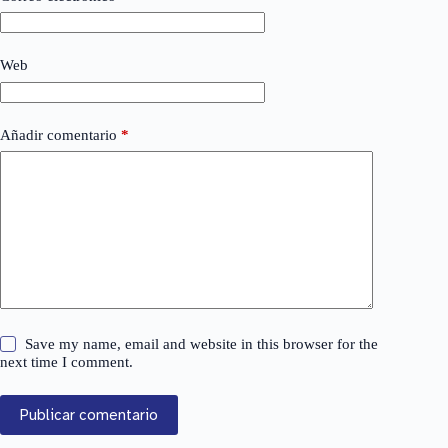
Web
Añadir comentario
*
Save my name, email and website in this browser for the
next time I comment.
Publicar comentario