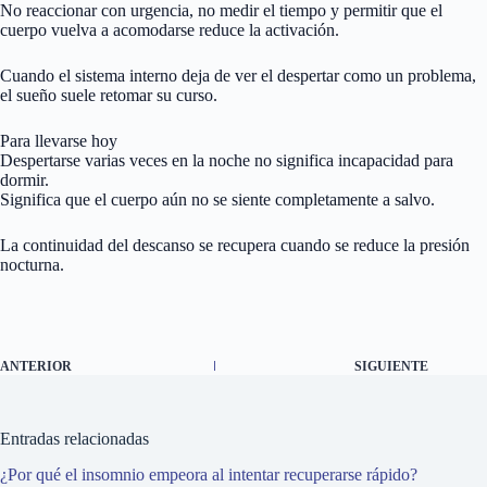
No reaccionar con urgencia, no medir el tiempo y permitir que el
cuerpo vuelva a acomodarse reduce la activación.
Cuando el sistema interno deja de ver el despertar como un problema,
el sueño suele retomar su curso.
Para llevarse hoy
Despertarse varias veces en la noche no significa incapacidad para
dormir.
Significa que el cuerpo aún no se siente completamente a salvo.
La continuidad del descanso se recupera cuando se reduce la presión
nocturna.
ANTERIOR
SIGUIENTE
Entradas relacionadas
¿Por qué el insomnio empeora al intentar recuperarse rápido?