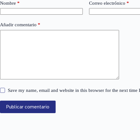
Nombre
*
Correo electrónico
*
Añadir comentario
*
Save my name, email and website in this browser for the next time
Publicar comentario