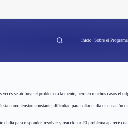
Inicio
Sobre el Programa
veces se atribuye el problema a la mente, pero en muchos casos el orig
iesta como tensión constante, dificultad para soltar el día o sensación
ante el día para responder, resolver y reaccionar. El problema aparece cua