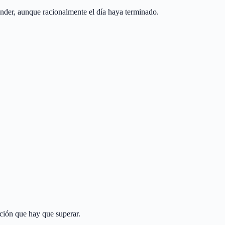
tender, aunque racionalmente el día haya terminado.
ción que hay que superar.