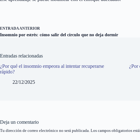
ENTRADA
ANTERIOR
Insomnio por estrés: cómo salir del círculo que no deja dormir
Entradas relacionadas
¿Por qué el insomnio empeora al intentar recuperarse
¿Por 
rápido?
22/12/2025
Deja un comentario
Tu dirección de correo electrónico no será publicada.
Los campos obligatorios est