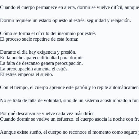
Cuando el cuerpo permanece en alerta, dormir se vuelve difícil, aunque
Dormir requiere un estado opuesto al estrés: seguridad y relajación.
Cómo se forma el círculo del insomnio por estrés
El proceso suele repetirse de esta forma:
Durante el día hay exigencia y presión.
En la noche aparece dificultad para dormir.
La falta de descanso genera preocupación.
La preocupación aumenta el estrés.
El estrés empeora el sueño.
Con el tiempo, el cuerpo aprende este patrón y lo repite automáticamen
No se trata de falta de voluntad, sino de un sistema acostumbrado a fun
Por qué descansar se vuelve cada vez más difícil
Cuando dormir se vuelve un esfuerzo, el cuerpo asocia la noche con frus
Aunque existe sueño, el cuerpo no reconoce el momento como seguro par