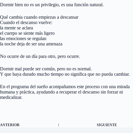
Dormir bien no es un privilegio, es una función natural.
Qué cambia cuando empiezas a descansar
Cuando el descanso vuelve:
la mente se aclara
el cuerpo se siente más ligero
las emociones se regulan
la noche deja de ser una amenaza
No ocurre de un día para otro, pero ocurre.
Dormir mal puede ser común, pero no es normal.
Y que haya durado mucho tiempo no significa que no pueda cambiar.
En el programa del sueño acompañamos este proceso con una mirada
humana y práctica, ayudando a recuperar el descanso sin forzar ni
medicalizar.
ANTERIOR
SIGUIENTE