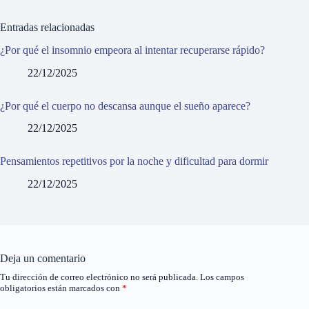
Entradas relacionadas
¿Por qué el insomnio empeora al intentar recuperarse rápido?
22/12/2025
¿Por qué el cuerpo no descansa aunque el sueño aparece?
22/12/2025
Pensamientos repetitivos por la noche y dificultad para dormir
22/12/2025
Deja un comentario
Tu dirección de correo electrónico no será publicada.
Los campos
obligatorios están marcados con
*