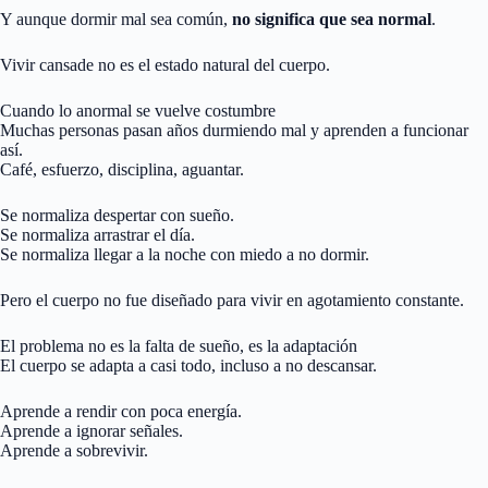
Y aunque dormir mal sea común,
no significa que sea normal
.
Vivir cansade no es el estado natural del cuerpo.
Cuando lo anormal se vuelve costumbre
Muchas personas pasan años durmiendo mal y aprenden a funcionar
así.
Café, esfuerzo, disciplina, aguantar.
Se normaliza despertar con sueño.
Se normaliza arrastrar el día.
Se normaliza llegar a la noche con miedo a no dormir.
Pero el cuerpo no fue diseñado para vivir en agotamiento constante.
El problema no es la falta de sueño, es la adaptación
El cuerpo se adapta a casi todo, incluso a no descansar.
Aprende a rendir con poca energía.
Aprende a ignorar señales.
Aprende a sobrevivir.