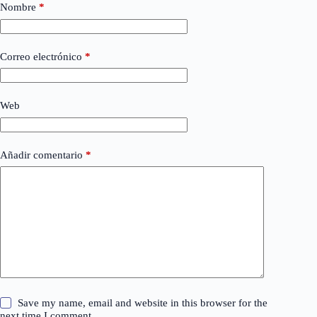
Nombre
*
Correo electrónico
*
Web
Añadir comentario
*
Save my name, email and website in this browser for the
next time I comment.