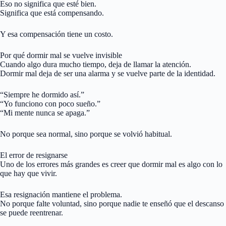
Eso no significa que esté bien.
Significa que está compensando.
Y esa compensación tiene un costo.
Por qué dormir mal se vuelve invisible
Cuando algo dura mucho tiempo, deja de llamar la atención.
Dormir mal deja de ser una alarma y se vuelve parte de la identidad.
“Siempre he dormido así.”
“Yo funciono con poco sueño.”
“Mi mente nunca se apaga.”
No porque sea normal, sino porque se volvió habitual.
El error de resignarse
Uno de los errores más grandes es creer que dormir mal es algo con lo
que hay que vivir.
Esa resignación mantiene el problema.
No porque falte voluntad, sino porque nadie te enseñó que el descanso
se puede reentrenar.