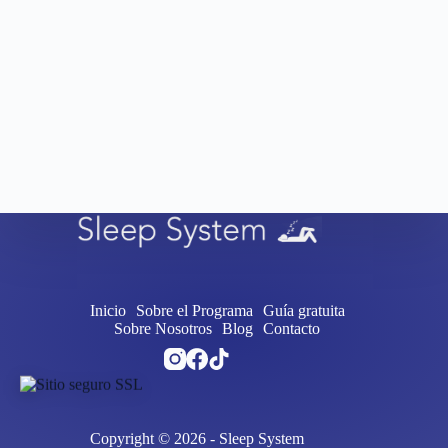
Inicio
Sobre el Programa
Guía gratuita
Sobre Nosotros
Blog
Contacto
Copyright © 2026 - Sleep System